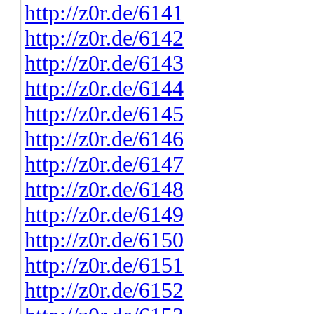
http://z0r.de/6141
http://z0r.de/6142
http://z0r.de/6143
http://z0r.de/6144
http://z0r.de/6145
http://z0r.de/6146
http://z0r.de/6147
http://z0r.de/6148
http://z0r.de/6149
http://z0r.de/6150
http://z0r.de/6151
http://z0r.de/6152