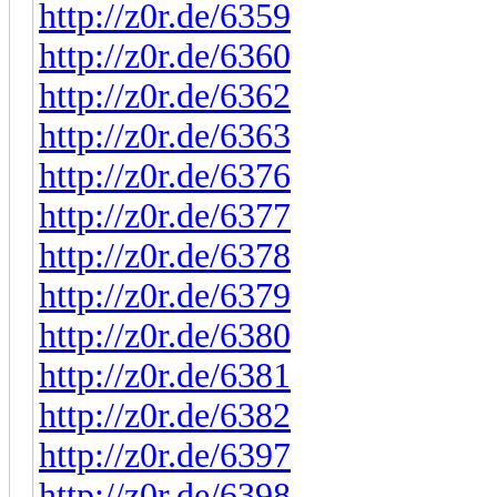
http://z0r.de/6359
http://z0r.de/6360
http://z0r.de/6362
http://z0r.de/6363
http://z0r.de/6376
http://z0r.de/6377
http://z0r.de/6378
http://z0r.de/6379
http://z0r.de/6380
http://z0r.de/6381
http://z0r.de/6382
http://z0r.de/6397
http://z0r.de/6398