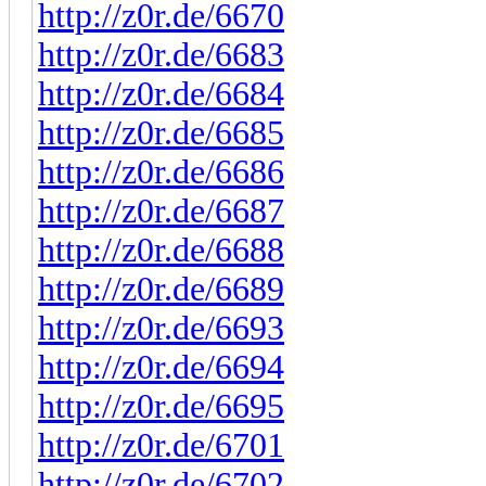
http://z0r.de/6670
http://z0r.de/6683
http://z0r.de/6684
http://z0r.de/6685
http://z0r.de/6686
http://z0r.de/6687
http://z0r.de/6688
http://z0r.de/6689
http://z0r.de/6693
http://z0r.de/6694
http://z0r.de/6695
http://z0r.de/6701
http://z0r.de/6702