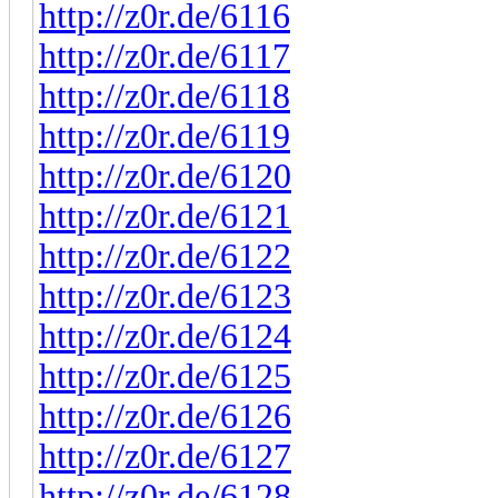
http://z0r.de/6116
http://z0r.de/6117
http://z0r.de/6118
http://z0r.de/6119
http://z0r.de/6120
http://z0r.de/6121
http://z0r.de/6122
http://z0r.de/6123
http://z0r.de/6124
http://z0r.de/6125
http://z0r.de/6126
http://z0r.de/6127
http://z0r.de/6128