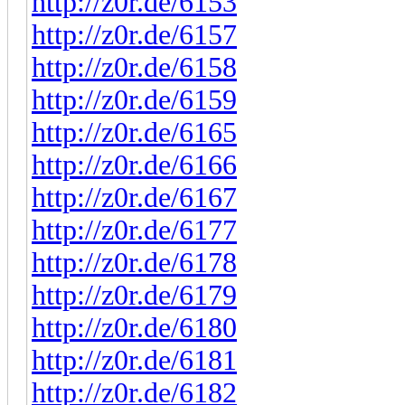
http://z0r.de/6153
http://z0r.de/6157
http://z0r.de/6158
http://z0r.de/6159
http://z0r.de/6165
http://z0r.de/6166
http://z0r.de/6167
http://z0r.de/6177
http://z0r.de/6178
http://z0r.de/6179
http://z0r.de/6180
http://z0r.de/6181
http://z0r.de/6182