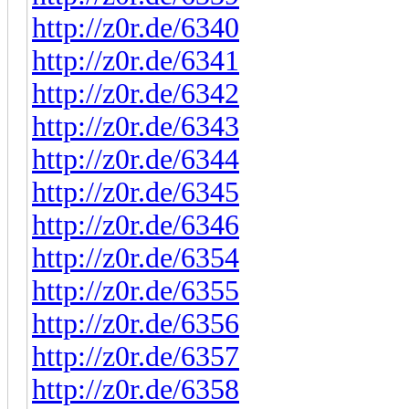
http://z0r.de/6340
http://z0r.de/6341
http://z0r.de/6342
http://z0r.de/6343
http://z0r.de/6344
http://z0r.de/6345
http://z0r.de/6346
http://z0r.de/6354
http://z0r.de/6355
http://z0r.de/6356
http://z0r.de/6357
http://z0r.de/6358