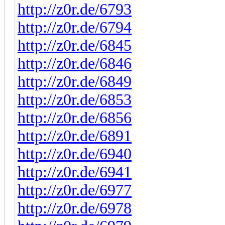
http://z0r.de/6793
http://z0r.de/6794
http://z0r.de/6845
http://z0r.de/6846
http://z0r.de/6849
http://z0r.de/6853
http://z0r.de/6856
http://z0r.de/6891
http://z0r.de/6940
http://z0r.de/6941
http://z0r.de/6977
http://z0r.de/6978