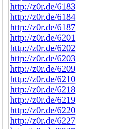
http://z0r.de/6183
http://z0r.de/6184
http://z0r.de/6187
http://z0r.de/6201
http://z0r.de/6202
http://z0r.de/6203
http://z0r.de/6209
http://z0r.de/6210
http://z0r.de/6218
http://z0r.de/6219
http://z0r.de/6220
http://z0r.de/6227