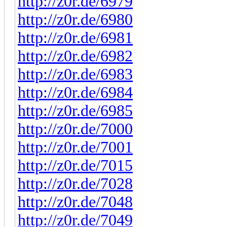
http://z0r.de/6979
http://z0r.de/6980
http://z0r.de/6981
http://z0r.de/6982
http://z0r.de/6983
http://z0r.de/6984
http://z0r.de/6985
http://z0r.de/7000
http://z0r.de/7001
http://z0r.de/7015
http://z0r.de/7028
http://z0r.de/7048
http://z0r.de/7049