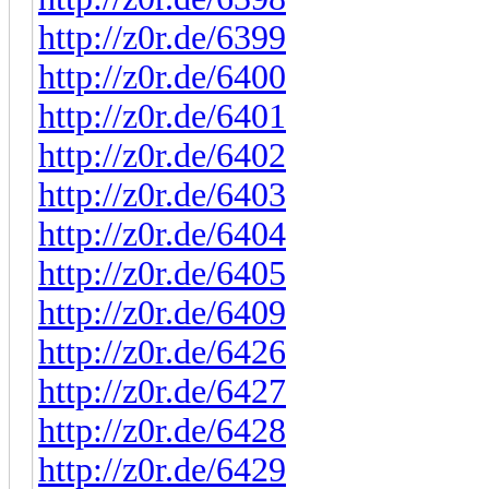
http://z0r.de/6399
http://z0r.de/6400
http://z0r.de/6401
http://z0r.de/6402
http://z0r.de/6403
http://z0r.de/6404
http://z0r.de/6405
http://z0r.de/6409
http://z0r.de/6426
http://z0r.de/6427
http://z0r.de/6428
http://z0r.de/6429