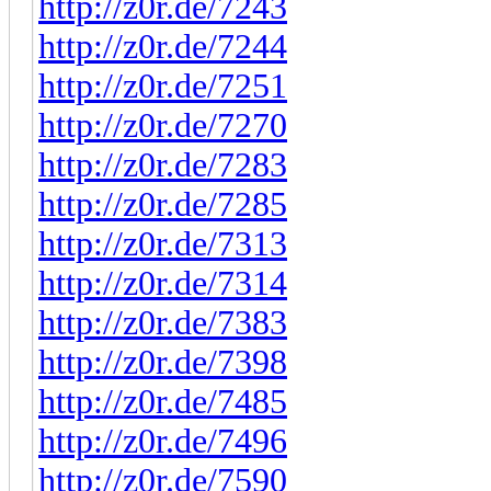
http://z0r.de/7243
http://z0r.de/7244
http://z0r.de/7251
http://z0r.de/7270
http://z0r.de/7283
http://z0r.de/7285
http://z0r.de/7313
http://z0r.de/7314
http://z0r.de/7383
http://z0r.de/7398
http://z0r.de/7485
http://z0r.de/7496
http://z0r.de/7590