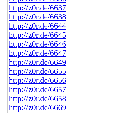
http://z0r.de/6637
http://z0r.de/6638
http://z0r.de/6644
http://z0r.de/6645
http://z0r.de/6646
http://z0r.de/6647
http://z0r.de/6649
http://z0r.de/6655
http://z0r.de/6656
http://z0r.de/6657
http://z0r.de/6658
http://z0r.de/6669