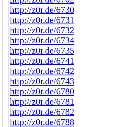
http://z0r.de/6730
http://z0r.de/6731
http://z0r.de/6732
http://z0r.de/6734
http://z0r.de/6735
http://z0r.de/6741
http://z0r.de/6742
http://z0r.de/6743
http://z0r.de/6780
http://z0r.de/6781
http://z0r.de/6782
http://z0r.de/6788