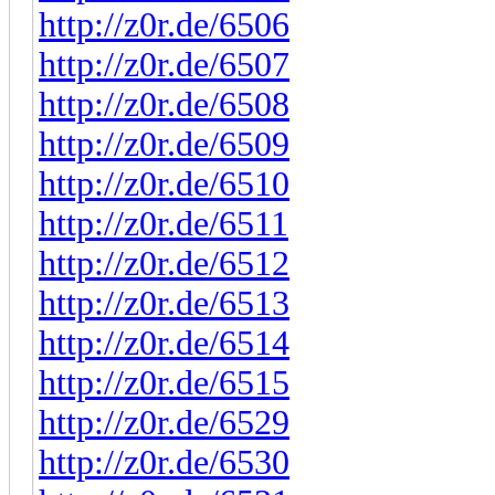
http://z0r.de/6506
http://z0r.de/6507
http://z0r.de/6508
http://z0r.de/6509
http://z0r.de/6510
http://z0r.de/6511
http://z0r.de/6512
http://z0r.de/6513
http://z0r.de/6514
http://z0r.de/6515
http://z0r.de/6529
http://z0r.de/6530