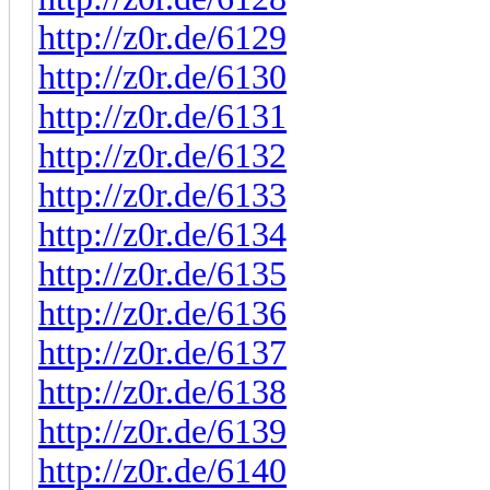
http://z0r.de/6129
http://z0r.de/6130
http://z0r.de/6131
http://z0r.de/6132
http://z0r.de/6133
http://z0r.de/6134
http://z0r.de/6135
http://z0r.de/6136
http://z0r.de/6137
http://z0r.de/6138
http://z0r.de/6139
http://z0r.de/6140