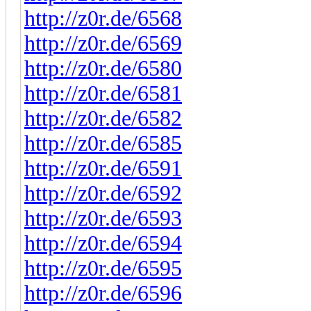
http://z0r.de/6568
http://z0r.de/6569
http://z0r.de/6580
http://z0r.de/6581
http://z0r.de/6582
http://z0r.de/6585
http://z0r.de/6591
http://z0r.de/6592
http://z0r.de/6593
http://z0r.de/6594
http://z0r.de/6595
http://z0r.de/6596