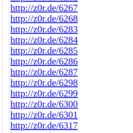
http://z0r.de/6267
http://z0r.de/6268
http://z0r.de/6283
http://z0r.de/6284
http://z0r.de/6285
http://z0r.de/6286
http://z0r.de/6287
http://z0r.de/6298
http://z0r.de/6299
http://z0r.de/6300
http://z0r.de/6301
http://z0r.de/6317