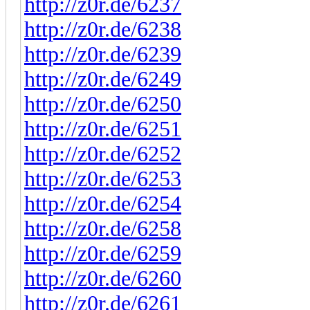
http://z0r.de/6237
http://z0r.de/6238
http://z0r.de/6239
http://z0r.de/6249
http://z0r.de/6250
http://z0r.de/6251
http://z0r.de/6252
http://z0r.de/6253
http://z0r.de/6254
http://z0r.de/6258
http://z0r.de/6259
http://z0r.de/6260
http://z0r.de/6261