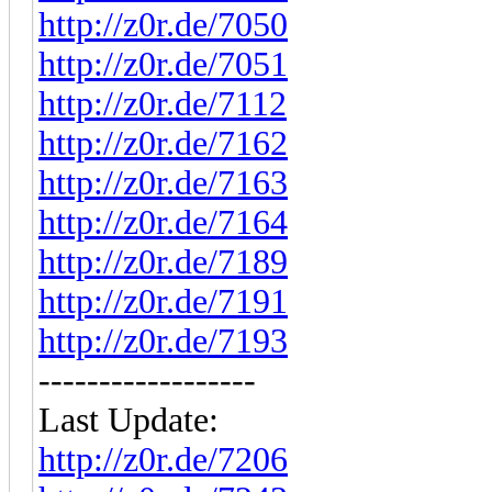
http://z0r.de/7050
http://z0r.de/7051
http://z0r.de/7112
http://z0r.de/7162
http://z0r.de/7163
http://z0r.de/7164
http://z0r.de/7189
http://z0r.de/7191
http://z0r.de/7193
------------------
Last Update:
http://z0r.de/7206