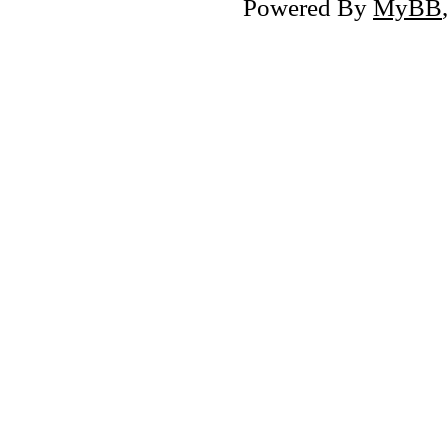
Powered By
MyBB