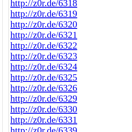
http://z0r.de/6318
http://z0r.de/6319
http://z0r.de/6320
http://z0r.de/6321
http://z0r.de/6322
http://z0r.de/6323
http://z0r.de/6324
http://z0r.de/6325
http://z0r.de/6326
http://z0r.de/6329
http://z0r.de/6330
http://z0r.de/6331
http://z0r.de/6339