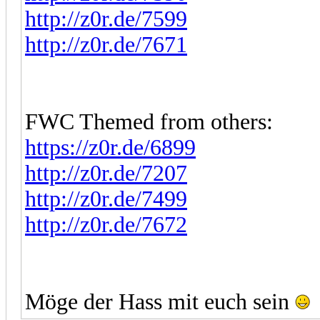
http://z0r.de/7599
http://z0r.de/7671
FWC Themed from others:
https://z0r.de/6899
http://z0r.de/7207
http://z0r.de/7499
http://z0r.de/7672
Möge der Hass mit euch sein