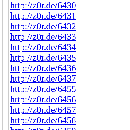
http://z0r.de/6430
http://z0r.de/6431
http://z0r.de/6432
http://z0r.de/6433
http://z0r.de/6434
http://z0r.de/6435
http://z0r.de/6436
http://z0r.de/6437
http://z0r.de/6455
http://z0r.de/6456
http://z0r.de/6457
http://z0r.de/6458