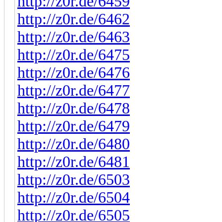
http://z0r.de/6459
http://z0r.de/6462
http://z0r.de/6463
http://z0r.de/6475
http://z0r.de/6476
http://z0r.de/6477
http://z0r.de/6478
http://z0r.de/6479
http://z0r.de/6480
http://z0r.de/6481
http://z0r.de/6503
http://z0r.de/6504
http://z0r.de/6505