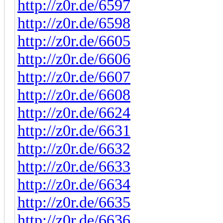
http://z0r.de/6597
http://z0r.de/6598
http://z0r.de/6605
http://z0r.de/6606
http://z0r.de/6607
http://z0r.de/6608
http://z0r.de/6624
http://z0r.de/6631
http://z0r.de/6632
http://z0r.de/6633
http://z0r.de/6634
http://z0r.de/6635
http://z0r.de/6636