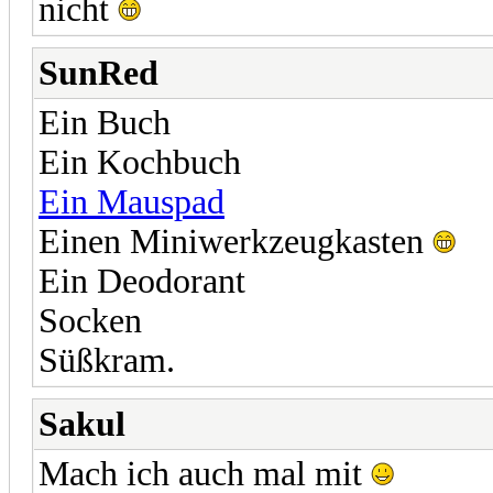
nicht
SunRed
Ein Buch
Ein Kochbuch
Ein Mauspad
Einen Miniwerkzeugkasten
Ein Deodorant
Socken
Süßkram.
Sakul
Mach ich auch mal mit