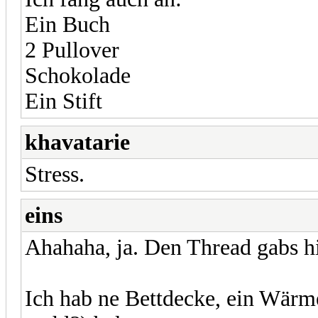
Ein Buch
2 Pullover
Schokolade
Ein Stift
khavatarie
Stress.
eins
Ahahaha, ja. Den Thread gabs hi
Ich hab ne Bettdecke, ein Wärm