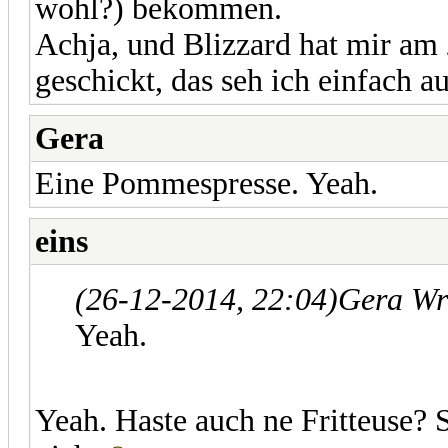
wohl?) bekommen.
Achja, und Blizzard hat mir am
geschickt, das seh ich einfach 
Gera
Eine Pommespresse. Yeah.
eins
(26-12-2014, 22:04)
Gera Wr
Yeah.
Yeah. Haste auch ne Fritteuse