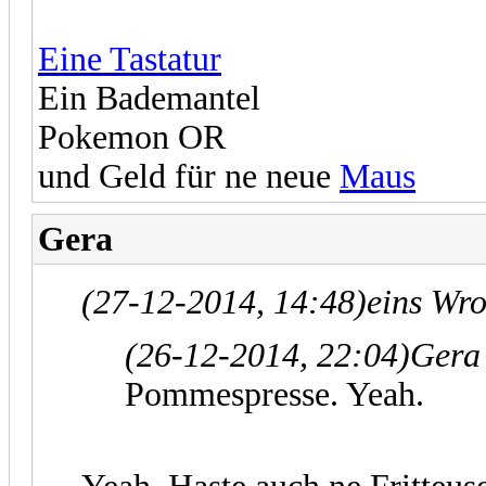
Eine Tastatur
Ein Bademantel
Pokemon OR
und Geld für ne neue
Maus
Gera
(27-12-2014, 14:48)
eins Wr
(26-12-2014, 22:04)
Gera
Pommespresse. Yeah.