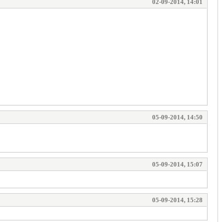
02-09-2014, 14:01
05-09-2014, 14:50
05-09-2014, 15:07
05-09-2014, 15:28