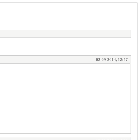
02-09-2014, 12:47