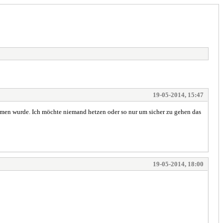
19-05-2014, 15:47
men wurde. Ich möchte niemand hetzen oder so nur um sicher zu gehen das
19-05-2014, 18:00