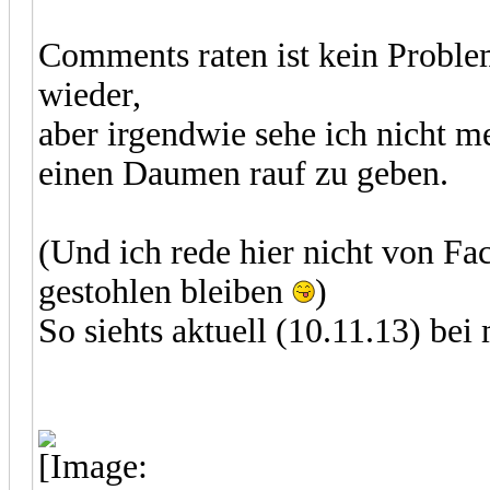
Comments raten ist kein Probl
wieder,
aber irgendwie sehe ich nicht m
einen Daumen rauf zu geben.
(Und ich rede hier nicht von Fa
gestohlen bleiben
)
So siehts aktuell (10.11.13) bei 