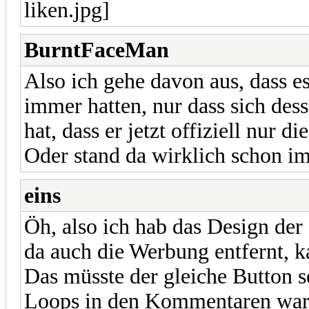
BurntFaceMan
Also ich gehe davon aus, dass es
immer hatten, nur dass sich des
hat, dass er jetzt offiziell nur 
Oder stand da wirklich schon im
eins
Öh, also ich hab das Design de
da auch die Werbung entfernt, ka
Das müsste der gleiche Button s
Loops in den Kommentaren war 