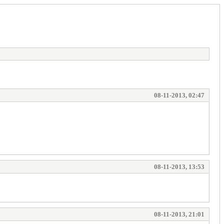
08-11-2013, 02:47
08-11-2013, 13:53
08-11-2013, 21:01