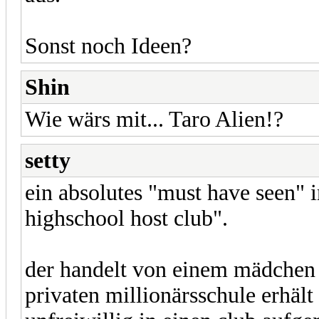
Sonst noch Ideen?
Shin
Wie wärs mit... Taro Alien!?
setty
ein absolutes "must have seen" 
highschool host club".
der handelt von einem mädchen 
privaten millionärsschule erhäl