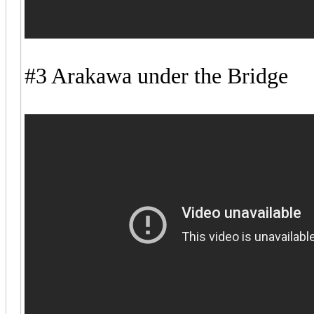
#3 Arakawa under the Bridge