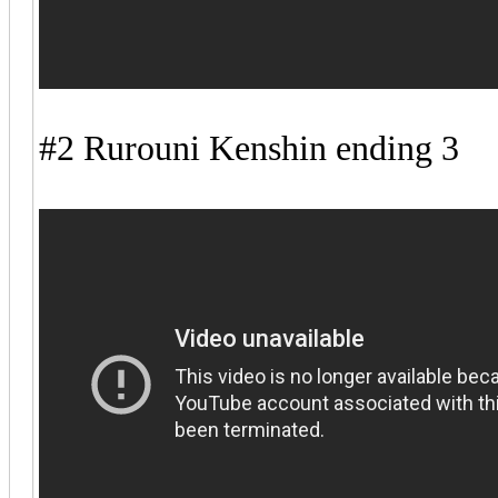
#2 Rurouni Kenshin ending 3