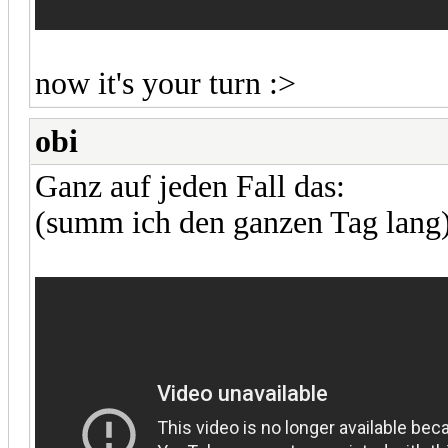
now it's your turn :>
obi
Ganz auf jeden Fall das:
(summ ich den ganzen Tag lang