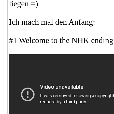
liegen =)
Ich mach mal den Anfang:
#1 Welcome to the NHK ending