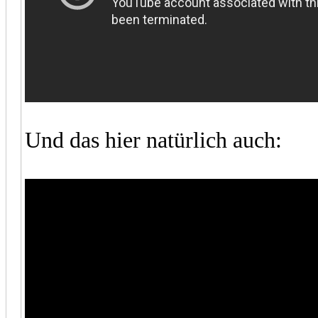
Und das hier natürlich auch: