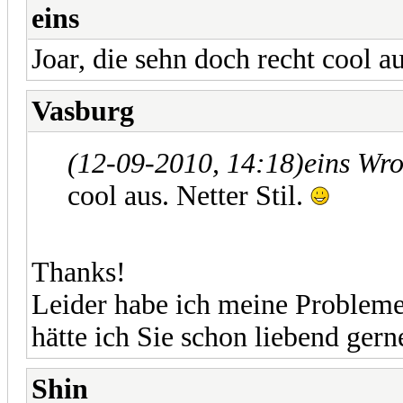
eins
Joar, die sehn doch recht cool au
Vasburg
(12-09-2010, 14:18)
eins Wr
cool aus. Netter Stil.
Thanks!
Leider habe ich meine Probleme
hätte ich Sie schon liebend gern
Shin