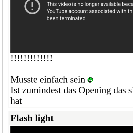
!!!!!!!!!!!!!
Musste einfach sein
Ist zumindest das Opening das s
hat
Flash light