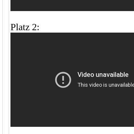
Platz 2: