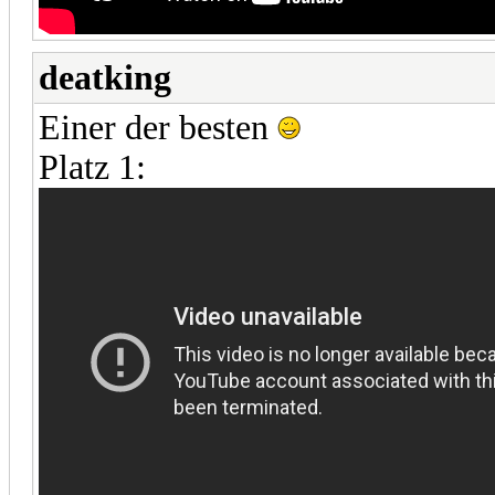
deatking
Einer der besten
Platz 1: