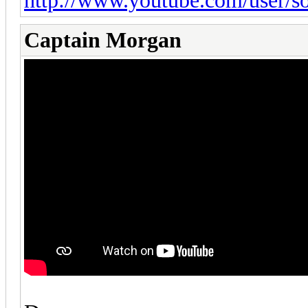
http://www.youtube.com/user/so
Captain Morgan