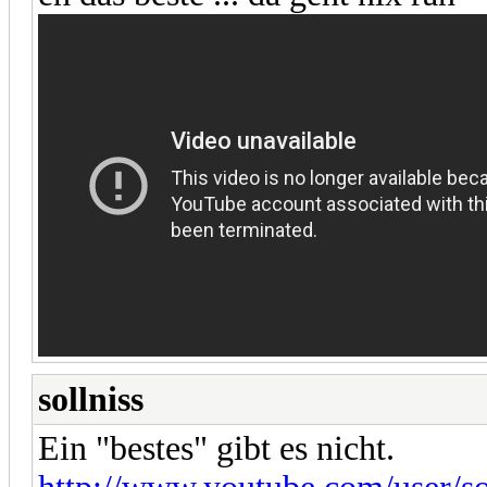
sollniss
Ein "bestes" gibt es nicht.