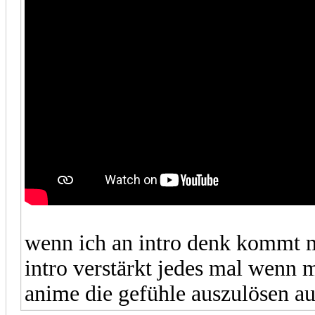
wenn ich an intro denk kommt mi
intro verstärkt jedes mal wenn m
anime die gefühle auszulösen auf