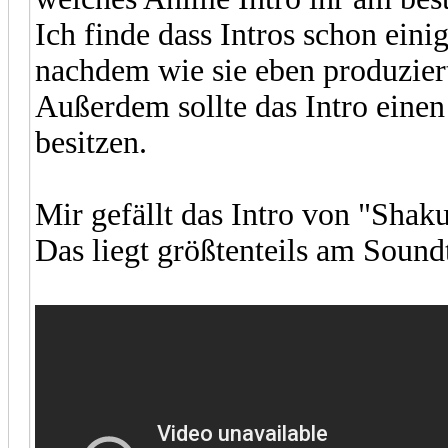
Ich finde dass Intros schon eini
nachdem wie sie eben produzie
Außerdem sollte das Intro eine
besitzen.
Mir gefällt das Intro von "Shak
Das liegt größtenteils am Sound