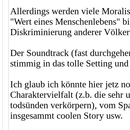
Allerdings werden viele Morali
"Wert eines Menschenlebens" bis
Diskriminierung anderer Völker"
Der Soundtrack (fast durchgehe
stimmig in das tolle Setting und
Ich glaub ich könnte hier jetz n
Charaktervielfalt (z.b. die sehr
todsünden verkörpern), vom Sp
insgesammt coolen Story usw.