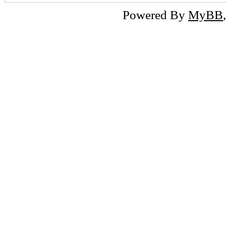
Powered By
MyBB