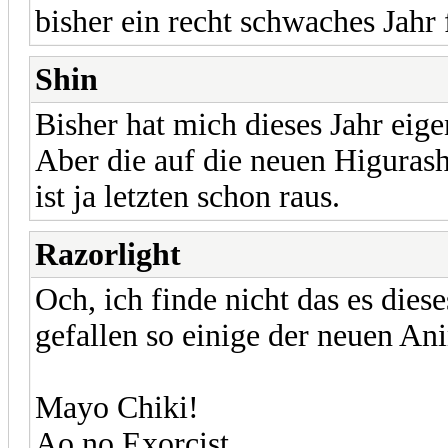
bisher ein recht schwaches Jahr
Shin
Bisher hat mich dieses Jahr eigen
Aber die auf die neuen Higurashi
ist ja letzten schon raus.
Razorlight
Och, ich finde nicht das es diese
gefallen so einige der neuen An
Mayo Chiki!
Ao no Exorcist