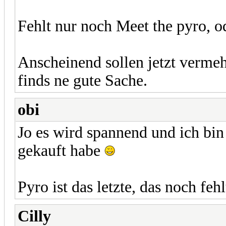
Fehlt nur noch Meet the pyro, o
Anscheinend sollen jetzt vermeh
finds ne gute Sache.
obi
Jo es wird spannend und ich bin 
gekauft habe
Pyro ist das letzte, das noch fehl
Cilly