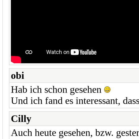
obi
Hab ich schon gesehen
Und ich fand es interessant, dass
Cilly
Auch heute gesehen, bzw. gestern