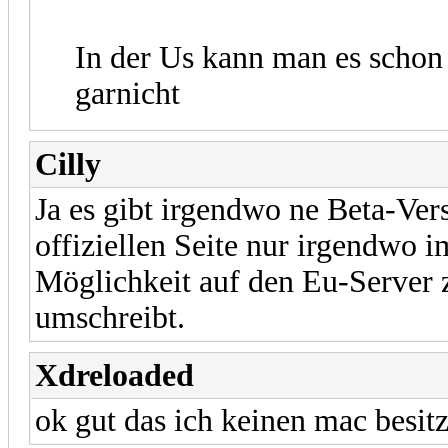
In der Us kann man es schon
garnicht
Cilly
Ja es gibt irgendwo ne Beta-Ver
offiziellen Seite nur irgendwo i
Möglichkeit auf den Eu-Server 
umschreibt.
Xdreloaded
ok gut das ich keinen mac besitz