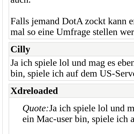
Falls jemand DotA zockt kann er
mal so eine Umfrage stellen wer 
Cilly
Ja ich spiele lol und mag es ebe
bin, spiele ich auf dem US-Serv
Xdreloaded
Quote:
Ja ich spiele lol und 
ein Mac-user bin, spiele ich